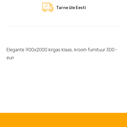
Tarne üle Eesti
Elegante 900x2000 kirgas klaas, kroom furnituur 300.-
euri