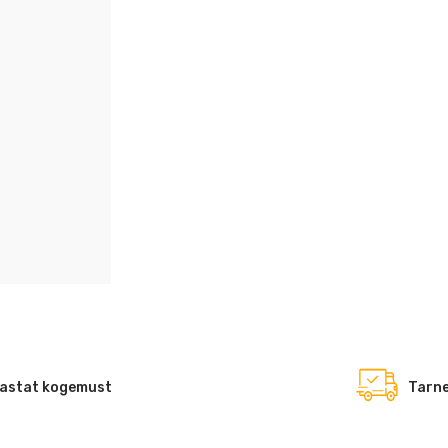
astat kogemust
Tarne