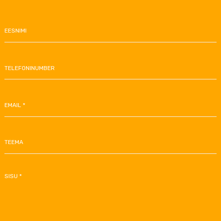
EESNIMI
TELEFONINUMBER
EMAIL *
TEEMA
SISU *