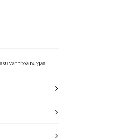
 asu vannitoa nurgas.