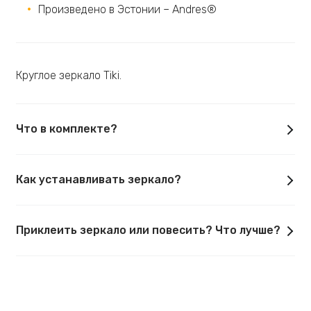
Произведено в Эстонии – Andres®
Круглое зеркало Tiki.
Что в комплекте?
Как устанавливать зеркало?
Приклеить зеркало или повесить? Что лучше?