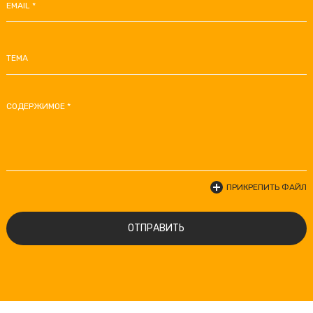
EMAIL *
ТЕМА
СОДЕРЖИМОЕ *
ПРИКРЕПИТЬ ФАЙЛ
ОТПРАВИТЬ