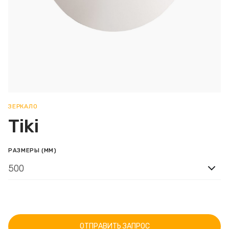
ЗЕРКАЛО
Tiki
РАЗМЕРЫ (ММ)
500
ОТПРАВИТЬ ЗАПРОС