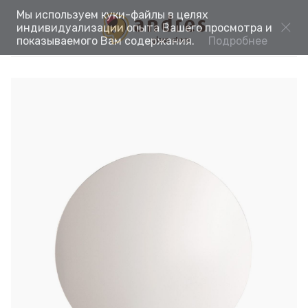
Мы используем куки-файлы в целях
индивидуализации опыта Вашего просмотра и
показываемого Вам содержания.
Подробнее