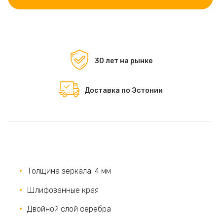
30 лет на рынке
Доставка по Эстонии
Толщина зеркала: 4 мм
Шлифованные края
Двойной слой серебра