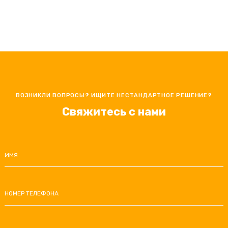
ВОЗНИКЛИ ВОПРОСЫ? ИЩИТЕ НЕСТАНДАРТНОЕ РЕШЕНИЕ?
Свяжитесь с нами
ИМЯ
НОМЕР ТЕЛЕФОНА