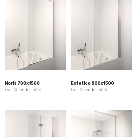
Noris 700x1500
Estetico 800x1500
Lao tühjendusmüük
Lao tühjendusmüük