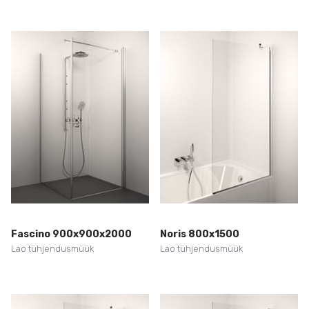
Fascino 900x900x2000
Noris 800x1500
Lao tühjendusmüük
Lao tühjendusmüük