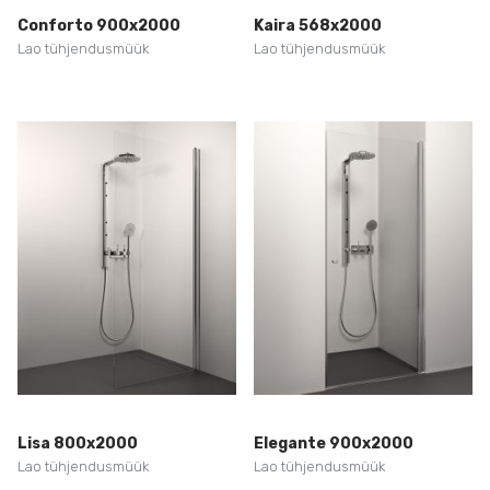
Conforto 900x2000
Kaira 568x2000
Lao tühjendusmüük
Lao tühjendusmüük
Lisa 800x2000
Elegante 900x2000
Lao tühjendusmüük
Lao tühjendusmüük