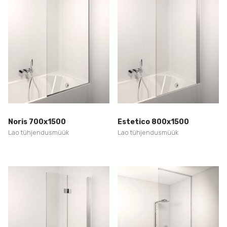
Noris 700x1500
Estetico 800x1500
Lao tühjendusmüük
Lao tühjendusmüük